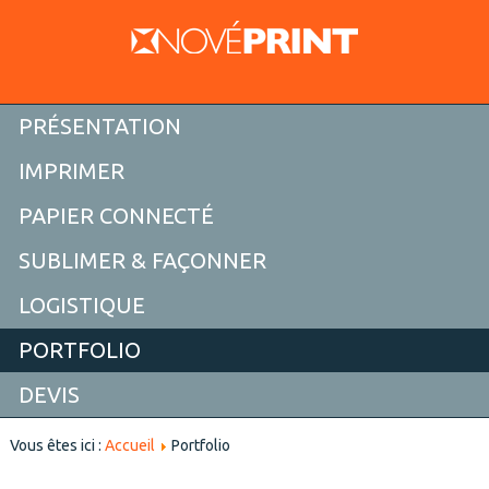
PRÉSENTATION
IMPRIMER
PAPIER CONNECTÉ
SUBLIMER & FAÇONNER
LOGISTIQUE
PORTFOLIO
DEVIS
Vous êtes ici :
Accueil
Portfolio