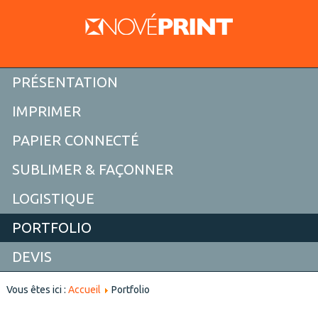
PRÉSENTATION
IMPRIMER
PAPIER CONNECTÉ
SUBLIMER & FAÇONNER
LOGISTIQUE
PORTFOLIO
DEVIS
Vous êtes ici :
Accueil
Portfolio