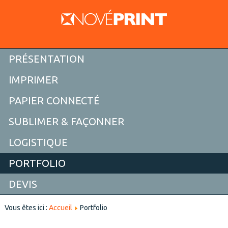
PRÉSENTATION
IMPRIMER
PAPIER CONNECTÉ
SUBLIMER & FAÇONNER
LOGISTIQUE
PORTFOLIO
DEVIS
Vous êtes ici :
Accueil
Portfolio