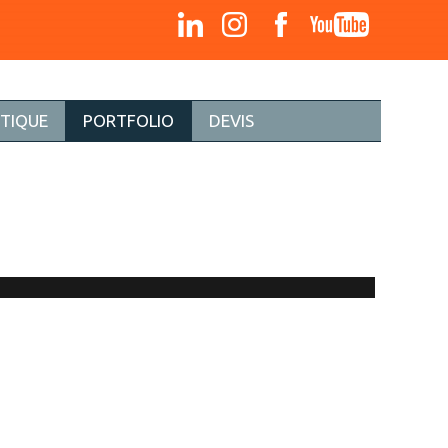
STIQUE
PORTFOLIO
DEVIS