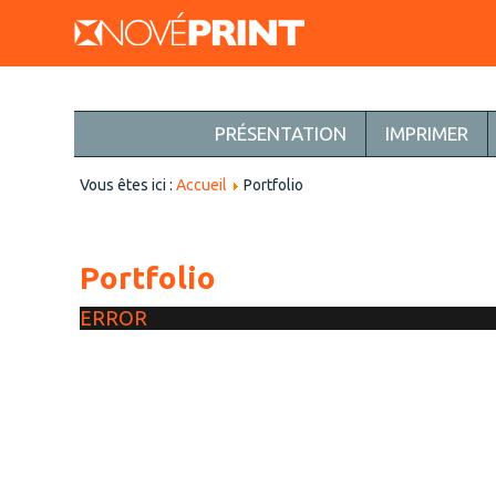
PRÉSENTATION
IMPRIMER
Vous êtes ici :
Accueil
Portfolio
Portfolio
ERROR