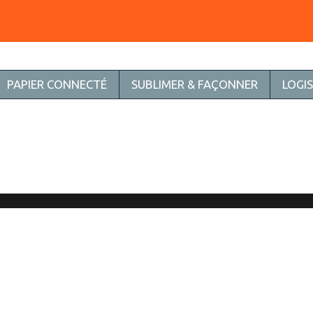
PAPIER CONNECTÉ
SUBLIMER & FAÇONNER
LOGI